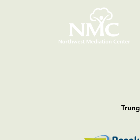
Trung