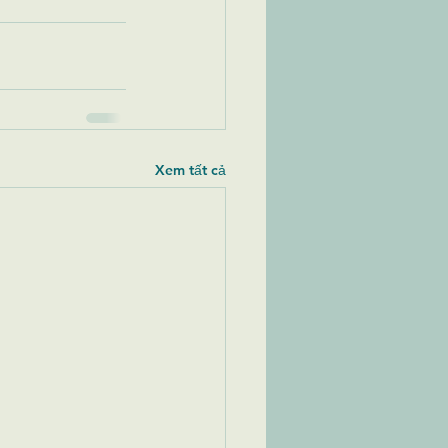
Xem tất cả