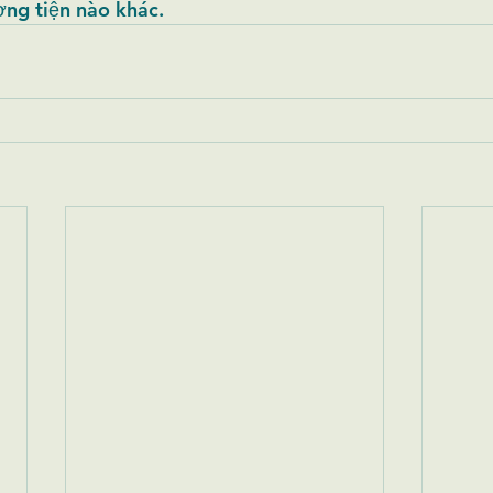
ng tiện nào khác. 